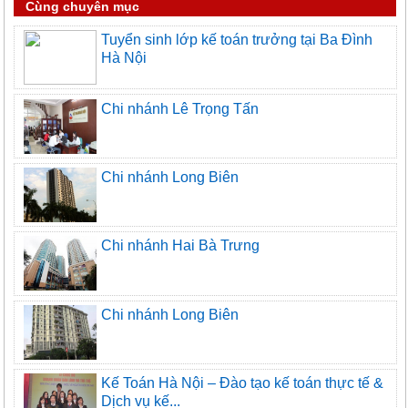
Cùng chuyên mục
Tuyển sinh lớp kế toán trưởng tại Ba Đình
Hà Nội
Chi nhánh Lê Trọng Tấn
Chi nhánh Long Biên
Chi nhánh Hai Bà Trưng
Chi nhánh Long Biên
Kế Toán Hà Nội – Đào tạo kế toán thực tế &
Dịch vụ kế...