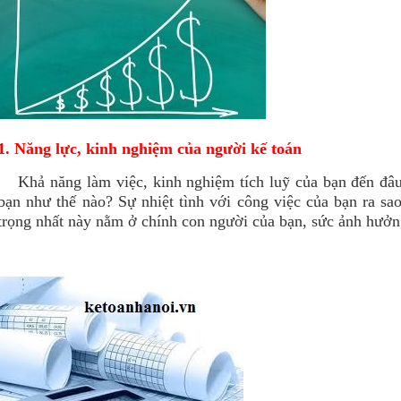
1. Năng lực, kinh nghiệm của người kế toán
Khả năng làm việc, kinh nghiệm tích luỹ của bạn đến đâu?
bạn như thế nào? Sự nhiệt tình với công việc của bạn ra sa
trọng nhất này nằm ở chính con người của bạn, sức ảnh hưởng