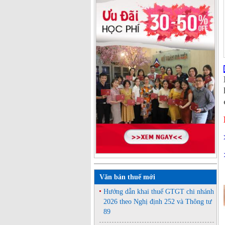
Văn bản thuế mới
Hướng dẫn khai thuế GTGT chi nhánh
2026 theo Nghị định 252 và Thông tư
89