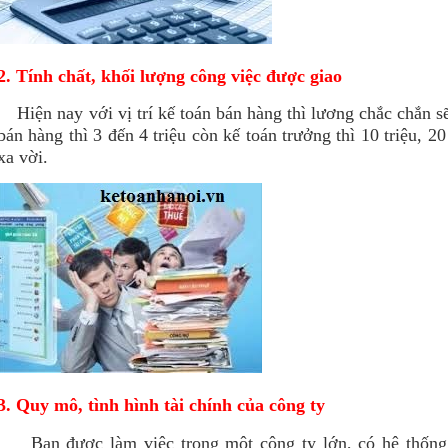
2. Tính chất, khối lượng công việc được giao
Hiện nay với vị trí kế toán bán hàng thì lương chắc chắn sẽ
bán hàng thì 3 đến 4 triệu còn kế toán trưởng thì 10 triệu, 2
xa vời.
3. Quy mô, tình hình tài chính của công ty
Bạn được làm việc trong một công ty lớn, có hệ thống