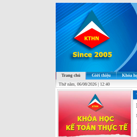
Trang chủ
Giới thiệu
Khóa họ
Thứ năm, 06/08/2026 | 12:40