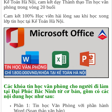
Kế Toán Hà Nội, cam kết dạy Thành thạo Tin học văn
phòng trong vòng 20 buổi
Cam kết 100% Học viên hài lòng sau khi học xong
lớp tin học tại Kế Toán Hà Nội.
Các khóa tin học văn phòng cho người đi làm
tại Đại Phúc Bắc Ninh từ cơ bản, gồm có các
nội dung học như sau:
Phần 1: Tin học Văn Phòng với phần hành
Word (Soạn thảo văn bản)