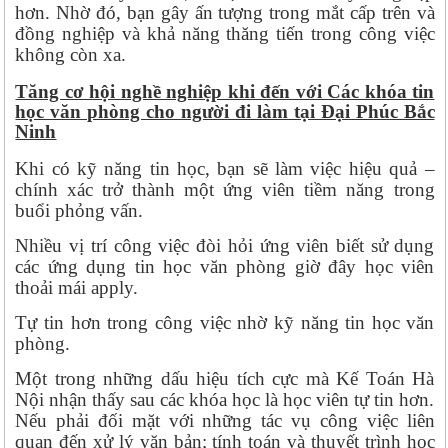
hơn. Nhờ đó, bạn gây ấn tượng trong mắt cấp trên và
đồng nghiệp và khả năng thăng tiến trong công việc
không còn xa.
Tăng cơ hội nghề nghiệp khi đến với Các khóa tin
học văn phòng cho người đi làm tại Đại Phúc Bắc
Ninh
Khi có kỹ năng tin học, bạn sẽ làm việc hiệu quả –
chính xác trở thành một ứng viên tiềm năng trong
buổi phỏng vấn.
Nhiều vị trí công việc đòi hỏi ứng viên biết sử dụng
các ứng dụng tin học văn phòng giờ đây học viên
thoải mái apply.
Tự tin hơn trong công việc nhờ kỹ năng tin học văn
phòng.
Một trong những dấu hiệu tích cực mà Kế Toán Hà
Nội nhận thấy sau các khóa học là học viên tự tin hơn.
Nếu phải đối mặt với những tác vụ công việc liên
quan đến xử lý văn bản; tính toán và thuyết trình học