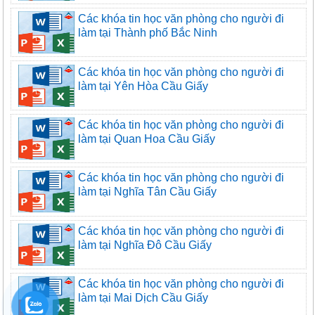
Các khóa tin học văn phòng cho người đi
làm tại Thành phố Bắc Ninh
Các khóa tin học văn phòng cho người đi
làm tại Yên Hòa Cầu Giấy
Các khóa tin học văn phòng cho người đi
làm tại Quan Hoa Cầu Giấy
Các khóa tin học văn phòng cho người đi
làm tại Nghĩa Tân Cầu Giấy
Các khóa tin học văn phòng cho người đi
làm tại Nghĩa Đô Cầu Giấy
Các khóa tin học văn phòng cho người đi
làm tại Mai Dịch Cầu Giấy