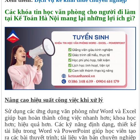
Các khóa tin học văn phòng cho người đi làm
tại Kế Toán Hà Nội mang lại những lợi ích gì?
Nâng cao hiệu suất công việc khi xử lý
Sử dụng các ứng dụng văn phòng như Word và Excel
giúp bạn hoàn thành công việc nhanh hơn; khoa học
hơn; hiệu quả hơn. Các kỹ năng định dạng, thiết kế
tài liệu trong Word và PowerPoint giúp học viên tạo
ra các bài thuyết trình; tài liệu văn bản chuyên nghiệp