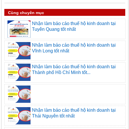
Cùng chuyên mục
Nhận làm báo cáo thuế hộ kinh doanh tại
Tuyên Quang tốt nhất
Nhận làm báo cáo thuế hộ kinh doanh tại
Vĩnh Long tốt nhất
Nhận làm báo cáo thuế hộ kinh doanh tại
Thành phố Hồ Chí Minh tốt...
Nhận làm báo cáo thuế hộ kinh doanh tại
Thái Nguyên tốt nhất