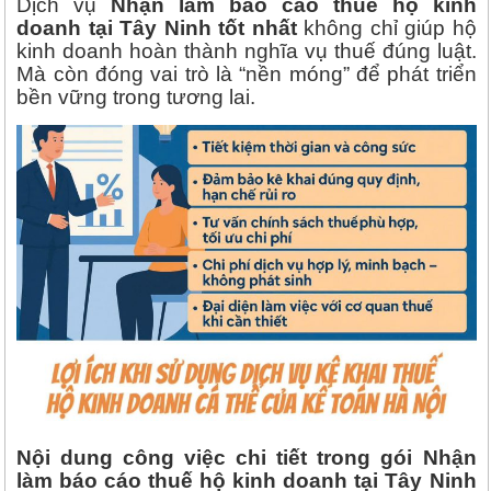
Dịch vụ
Nhận làm báo cáo thuế hộ kinh
doanh tại Tây Ninh tốt nhất
không chỉ giúp hộ
kinh doanh hoàn thành nghĩa vụ thuế đúng luật.
Mà còn đóng vai trò là “nền móng” để phát triển
bền vững trong tương lai.
Nội dung công việc chi tiết trong gói Nhận
làm báo cáo thuế hộ kinh doanh tại Tây Ninh