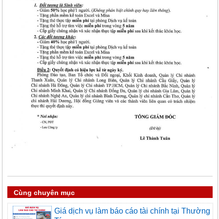
Cùng chuyên mục
Giá dịch vụ làm báo cáo tài chính tại Thường