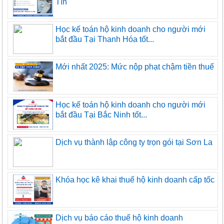
Tín
Học kế toán hộ kinh doanh cho người mới
bắt đầu Tại Thanh Hóa tốt...
Mới nhất 2025: Mức nộp phạt chậm tiền thuế
Học kế toán hộ kinh doanh cho người mới
bắt đầu Tại Bắc Ninh tốt...
Dịch vụ thành lập công ty trọn gói tại Sơn La
Khóa học kê khai thuế hộ kinh doanh cấp tốc
Dịch vụ báo cáo thuế hộ kinh doanh