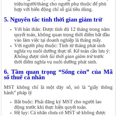
triệu/người/tháng cho người phụ thuộc để phù
hợp với biến động chỉ số giá tiêu dùng.
5. Nguyên tắc tính thời gian giảm trừ
Với bản thân: Được tính đủ 12 tháng trong năm
quyết toán, không quan trọng thời điểm bắt đầu
vào làm việc tại doanh nghiệp là tháng mấy.
Với người phụ thuộc: Tính từ tháng phát sinh
nghĩa vụ nuôi dưỡng thực tế. Kế toán cần lưu ý:
Không được tính lùi thời gian giảm trừ
trước
thời điểm nghĩa vụ nuôi dưỡng phát sinh.
6. Tầm quan trọng “Sống còn” của Mã
số thuế cá nhân
MST không chỉ là một dãy số, nó là “giấy thông
hành” pháp lý
Bắt buộc: Phải đăng ký MST cho người lao
động trước khi thực hiện quyết toán.
Hệ lụy: Cá nhân chưa có MST sẽ không được