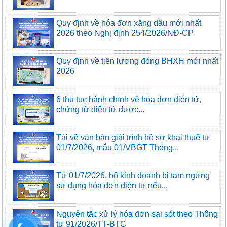
Quy định về hóa đơn xăng dầu mới nhất
2026 theo Nghị định 254/2026/NĐ-CP
Quy định về tiền lương đóng BHXH mới nhất
2026
6 thủ tục hành chính về hóa đơn điện tử,
chứng từ điện tử được...
Tải về văn bản giải trình hồ sơ khai thuế từ
01/7/2026, mẫu 01/VBGT Thông...
Từ 01/7/2026, hộ kinh doanh bị tạm ngừng
sử dụng hóa đơn điện tử nếu...
Nguyên tắc xử lý hóa đơn sai sót theo Thông
tư 91/2026/TT-BTC