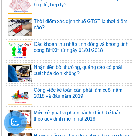
hợp lệ, hợp lý?
Thời điểm xác định thuế GTGT là thời điểm
nào?
Các khoản thu nhập tính đóng và không tính
đóng BHXH từ ngày 01/01/2018
Nhận tiền bồi thường, quảng cáo có phải
xuất hóa đơn không?
Công việc kế toán cần phải làm cuối năm
2018 và đầu năm 2019
Mức xử phạt vi phạm hành chính kế toán
theo quy định mới nhất 2018
Hướng dẫn viết hóa đơn nhiều hơn số dòng