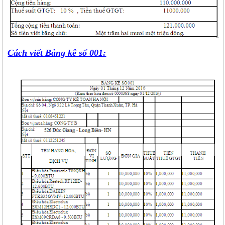
Cách viết Bảng kê số 001: