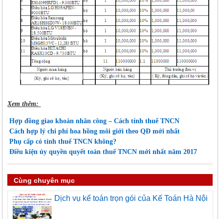
Xem thêm:
Hợp đồng giao khoán nhân công – Cách tính thuế TNCN
Cách hợp lý chi phí hoa hồng môi giới theo QĐ mới nhất
Phụ cấp có tính thuế TNCN không?
Điều kiện ủy quyền quyết toán thuế TNCN mới nhất năm 2017
Cùng chuyên mục
Dịch vụ kế toán trọn gói của Kế Toán Hà Nội