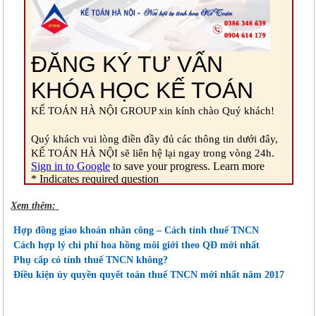
Xem thêm:
Hợp đồng giao khoán nhân công – Cách tính thuế TNCN
Cách hợp lý chi phí hoa hồng môi giới theo QĐ mới nhất
Phụ cấp có tính thuế TNCN không?
Điều kiện ủy quyền quyết toán thuế TNCN mới nhất năm 2017