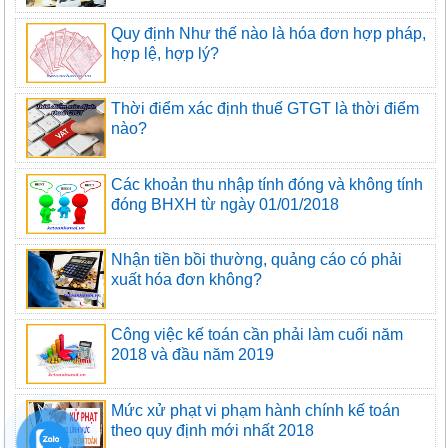
Quy định Như thế nào là hóa đơn hợp pháp,
hợp lệ, hợp lý?
Thời điểm xác định thuế GTGT là thời điểm
nào?
Các khoản thu nhập tính đóng và không tính
đóng BHXH từ ngày 01/01/2018
Nhận tiền bồi thường, quảng cáo có phải
xuất hóa đơn không?
Công việc kế toán cần phải làm cuối năm
2018 và đầu năm 2019
Mức xử phạt vi phạm hành chính kế toán
theo quy định mới nhất 2018