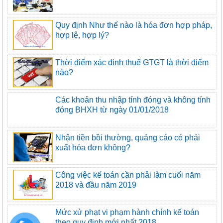
Quy định Như thế nào là hóa đơn hợp pháp,
hợp lệ, hợp lý?
Thời điểm xác định thuế GTGT là thời điểm
nào?
Các khoản thu nhập tính đóng và không tính
đóng BHXH từ ngày 01/01/2018
Nhận tiền bồi thường, quảng cáo có phải
xuất hóa đơn không?
Công việc kế toán cần phải làm cuối năm
2018 và đầu năm 2019
Mức xử phạt vi phạm hành chính kế toán
theo quy định mới nhất 2018