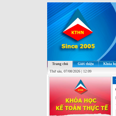
Trang chủ
Giới thiệu
Khóa họ
Thứ sáu, 07/08/2026 | 12:09