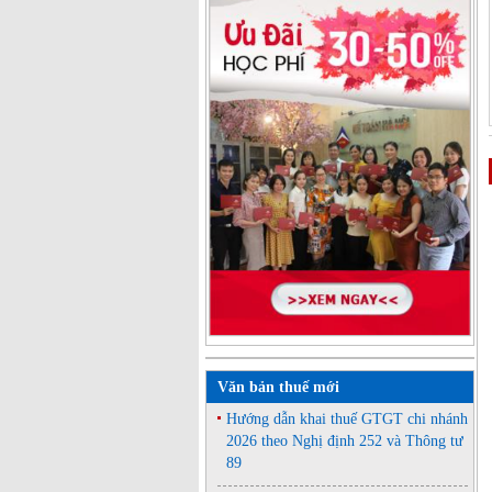
Văn bản thuế mới
Hướng dẫn khai thuế GTGT chi nhánh
2026 theo Nghị định 252 và Thông tư
89