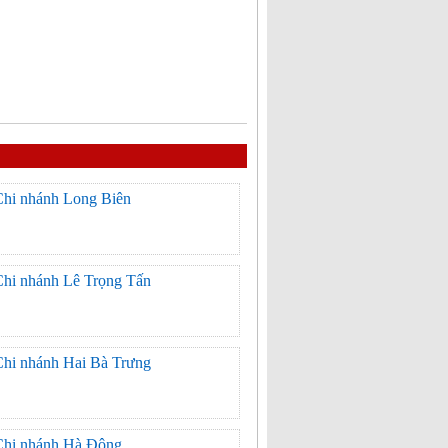
Chi nhánh Long Biên
Chi nhánh Lê Trọng Tấn
Chi nhánh Hai Bà Trưng
Chi nhánh Hà Đông