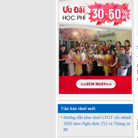
Văn bản thuế mới
Hướng dẫn khai thuế GTGT chi nhánh
2026 theo Nghị định 252 và Thông tư
89