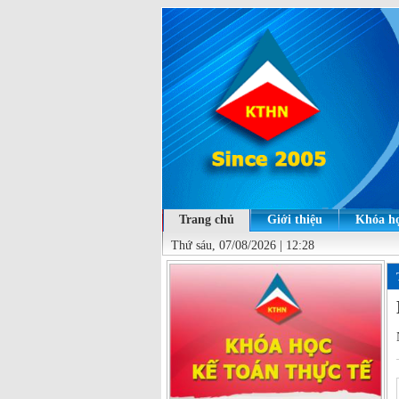
Trang chủ
Giới thiệu
Khóa họ
Thứ sáu, 07/08/2026 | 12:28