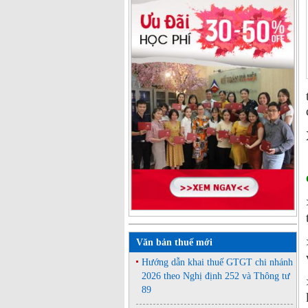
Văn bản thuế mới
Hướng dẫn khai thuế GTGT chi nhánh
2026 theo Nghị định 252 và Thông tư
89