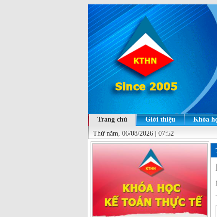
Trang chủ
Giới thiệu
Khóa họ
Thứ năm, 06/08/2026 | 07:52