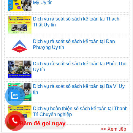
Mỹ Uy tín
Dịch vụ rà soát sổ sách kế toán tại Thạch
Thất Uy tín
Dịch vụ rà soát sổ sách kế toán tại Đan
Phượng Uy tín
Dịch vụ rà soát sổ sách kế toán tại Phúc Thọ
Uy tín
Dịch vụ rà soát sổ sách kế toán tại Ba Vì Uy
tín
Dịch vụ hoàn thiện sổ sách kế toán tại Thanh
Trì Chuyên nghiệp
Bấm để gọi ngay
>> Xem tiếp