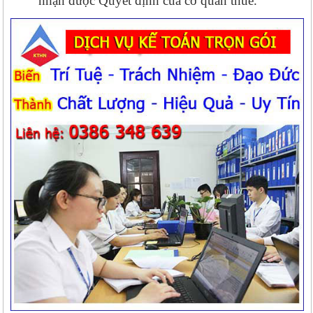
nhận được Quyết định của cơ quan thuế.