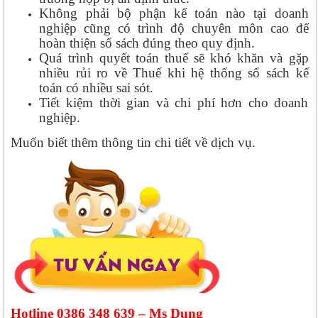
Không phải bộ phận kế toán nào tại doanh
nghiệp cũng có trình độ chuyên môn cao để
hoàn thiện sổ sách đúng theo quy định.
Quá trình quyết toán thuế sẽ khó khăn và gặp
nhiều rủi ro về Thuế khi hệ thống sổ sách kế
toán có nhiều sai sót.
Tiết kiệm thời gian và chi phí hơn cho doanh
nghiệp.
Muốn biết thêm thông tin chi tiết về dịch vụ.
Hotline 0386 348 639 – Ms Dung