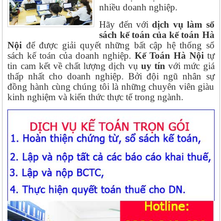
nhiều doanh nghiệp.
Hãy đến với
dịch vụ làm sổ
sách kế toán của kế toán Hà
Nội
để được giải quyết những bất cập hệ thống sổ
sách kế toán của doanh nghiệp.
Kế Toán Hà Nội
tự
tin cam kết về chất lượng dịch vụ
uy tín
với mức giá
thấp nhất cho doanh nghiệp. Bởi đội ngũ nhân sự
đồng hành cùng chúng tôi là những chuyên viên giàu
kinh nghiệm và kiến thức thực tế trong ngành.