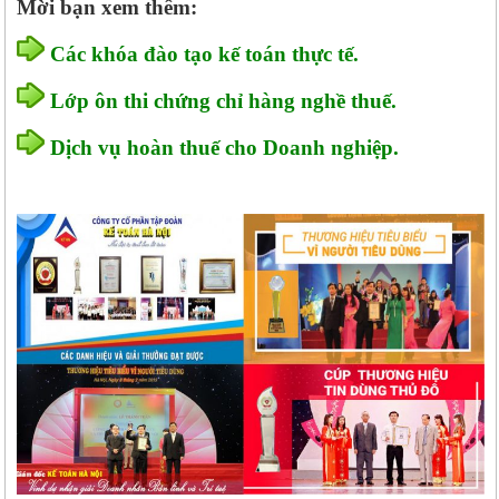
Mời bạn xem thêm:
Các khóa đào tạo kế toán thực tế.
Lớp ôn thi chứng chỉ hàng nghề thuế.
Dịch vụ hoàn thuế cho Doanh nghiệp.