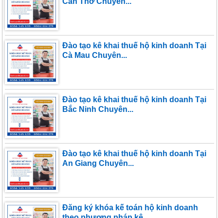
Cần Thơ Chuyên...
Đào tạo kê khai thuế hộ kinh doanh Tại
Cà Mau Chuyên...
Đào tạo kê khai thuế hộ kinh doanh Tại
Bắc Ninh Chuyên...
Đào tạo kê khai thuế hộ kinh doanh Tại
An Giang Chuyên...
Đăng ký khóa kế toán hộ kinh doanh
theo phương pháp kê...