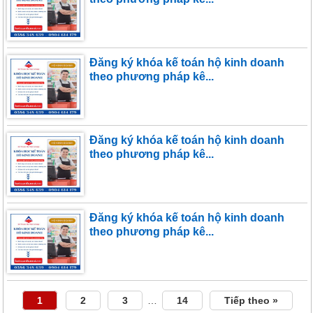
Đăng ký khóa kế toán hộ kinh doanh
theo phương pháp kê...
Đăng ký khóa kế toán hộ kinh doanh
theo phương pháp kê...
Đăng ký khóa kế toán hộ kinh doanh
theo phương pháp kê...
1
2
3
…
14
Tiếp theo »