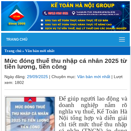
TRANG CHỦ
Trang chủ
»
Văn bản mới nhất
Mức đóng thuế thu nhập cá nhân 2025 từ
tiền lương, tiền công
Ngày đăng:
29/09/2025
| Chuyên mục:
Văn bản mới nhất
| Lượt
xem: 1802
Để giúp người lao động và
doanh nghiệp nắm rõ
nghĩa vụ thuế, Kế Toán Hà
Nội tổng hợp và diễn giải
chi tiết mức thuế thu nhập
cá nhân (TNCN) áp dụng