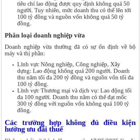
tiêu chí lao động được quy định không quá 50
người. Tuy nhiên, mức doanh thu có thể lên tới
100 tỷ đồng và nguồn vốn không quá 50 tỷ
đồng.
Phân loại doanh nghiệp vừa
Doanh nghiệp vừa thường đã có sự ổn định về bộ
máy và thị phần:
Lĩnh vực Nông nghiệp, Công nghiệp, Xây
dựng: Lao động không quá 200 người. Doanh
thu năm tối đa 200 tỷ đồng và nguồn vốn tối đa
100 tỷ đồng.
Lĩnh vực Thương mại và dịch vụ: Lao động tối
đa 100 người. Doanh thu năm có thể đạt mốc
300 tỷ đồng với nguồn vốn không quá 100 tỷ
đồng.
Các trường hợp không đủ điều kiện
hưởng ưu đãi thuế