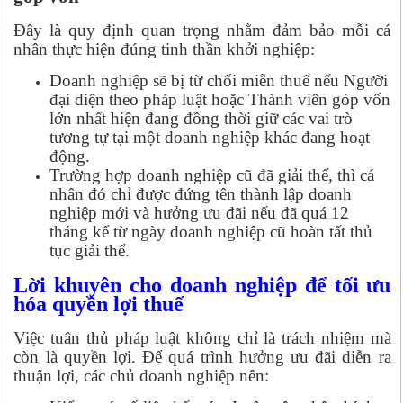
Đây là quy định quan trọng nhằm đảm bảo mỗi cá
nhân thực hiện đúng tinh thần khởi nghiệp:
Doanh nghiệp sẽ bị từ chối miễn thuế nếu Người
đại diện theo pháp luật hoặc Thành viên góp vốn
lớn nhất hiện đang đồng thời giữ các vai trò
tương tự tại một doanh nghiệp khác đang hoạt
động.
Trường hợp doanh nghiệp cũ đã giải thể, thì cá
nhân đó chỉ được đứng tên thành lập doanh
nghiệp mới và hưởng ưu đãi nếu đã quá 12
tháng kể từ ngày doanh nghiệp cũ hoàn tất thủ
tục giải thể.
Lời khuyên cho doanh nghiệp để tối ưu
hóa quyền lợi thuế
Việc tuân thủ pháp luật không chỉ là trách nhiệm mà
còn là quyền lợi. Để quá trình hưởng ưu đãi diễn ra
thuận lợi, các chủ doanh nghiệp nên: