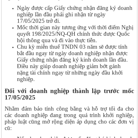
Ngày được cấp Giấy chứng nhận đăng ký doanh
nghiệp lần đầu phải ghi nhận từ ngày
17/05/2025 trở đi.
Mốc thời gian này tương ứng với thời điểm Nghị
quyết 198/2025/NQ-QH chính thức được Quốc
hội thông qua và đi vào thực tiễn.
Chu kỳ miễn thuế TNDN 03 năm sẽ được tính
bắt đầu ngay từ ngày doanh nghiệp nhận được
Giấy chứng nhận đăng ký kinh doanh lần đầu.
Điều này giúp doanh nghiệp giảm bớt gánh
nặng tài chính ngay từ những ngày đầu khởi
nghiệp.
Đối với doanh nghiệp thành lập trước mốc
17/05/2025
Nhằm đảm bảo tính công bằng và hỗ trợ tối đa cho
các doanh nghiệp đang trong quá trình khởi nghiệp,
pháp luật cũng mở rộng diện áp dụng cho các đơn vị
cũ: