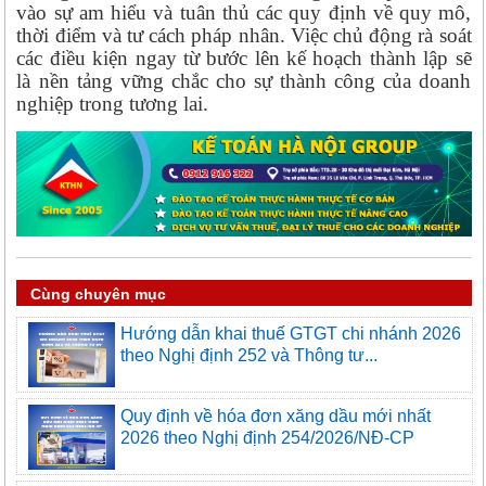
vào sự am hiểu và tuân thủ các quy định về quy mô,
thời điểm và tư cách pháp nhân. Việc chủ động rà soát
các điều kiện ngay từ bước lên kế hoạch thành lập sẽ
là nền tảng vững chắc cho sự thành công của doanh
nghiệp trong tương lai.
Cùng chuyên mục
Hướng dẫn khai thuế GTGT chi nhánh 2026
theo Nghị định 252 và Thông tư...
Quy định về hóa đơn xăng dầu mới nhất
2026 theo Nghị định 254/2026/NĐ-CP