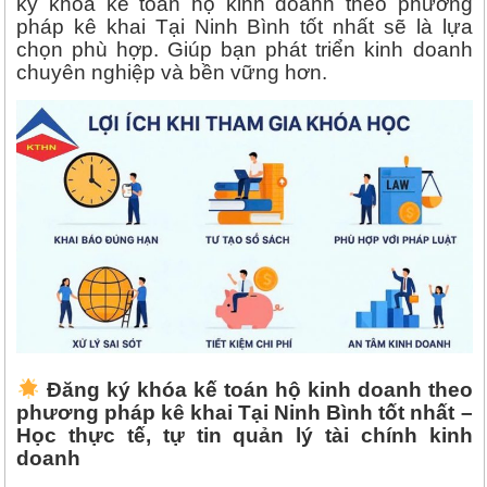
ký khóa kế toán hộ kinh doanh theo phương
pháp kê khai Tại Ninh Bình tốt nhất sẽ là lựa
chọn phù hợp. Giúp bạn phát triển kinh doanh
chuyên nghiệp và bền vững hơn.
Đăng ký khóa kế toán hộ kinh doanh theo
phương pháp kê khai Tại Ninh Bình tốt nhất –
Học thực tế, tự tin quản lý tài chính kinh
doanh