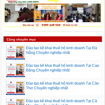
Cùng chuyên mục
Đào tạo kê khai thuế hộ kinh doanh Tại Đà
Nẵng Chuyên nghiệp nhất
Đào tạo kê khai thuế hộ kinh doanh Tại Cao
Bằng Chuyên nghiệp nhất
Đào tạo kê khai thuế hộ kinh doanh Tại Cần
Thơ Chuyên nghiệp nhất
Đào tạo kê khai thuế hộ kinh doanh Tại Cà