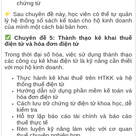
chứng từ
Sau chuyên đề này, học viên có thể tự quản
lý hệ thống sổ sách kế toán cho hộ kinh doanh
của mình một cách bài bản hơn.
Chuyên đề 5: Thành thạo kê khai thuế
điện tử và hóa đơn điện tử
Trong thời đại số hóa, việc sử dụng thành thạo
các công cụ kê khai điện tử là kỹ năng cần thiết
với mọi hộ kinh doanh.
Thực hành kê khai thuế trên HTKK và hệ
thống thuế điện tử
Hướng dẫn sử dụng phần mềm kế toán và
hóa đơn điện tử
Cách lưu trữ chứng từ điện tử khoa học, dễ
kiểm tra
Hỗ trợ lập báo cáo tài chính và báo cáo
thuế thực tế
Rèn luyện kỹ năng làm việc với cơ quan
thuế chuyên nghiệp hơn