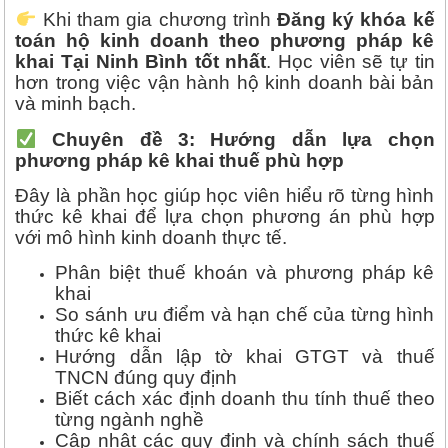
Khi tham gia chương trình
Đăng ký khóa kế
toán hộ kinh doanh theo phương pháp kê
khai Tại Ninh Bình tốt nhất
. Học viên sẽ tự tin
hơn trong việc vận hành hộ kinh doanh bài bản
và minh bạch.
Chuyên đề 3: Hướng dẫn lựa chọn
phương pháp kê khai thuế phù hợp
Đây là phần học giúp học viên hiểu rõ từng hình
thức kê khai để lựa chọn phương án phù hợp
với mô hình kinh doanh thực tế.
Phân biệt thuế khoán và phương pháp kê
khai
So sánh ưu điểm và hạn chế của từng hình
thức kê khai
Hướng dẫn lập tờ khai GTGT và thuế
TNCN đúng quy định
Biết cách xác định doanh thu tính thuế theo
từng ngành nghề
Cập nhật các quy định và chính sách thuế