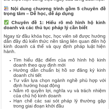
Nội dung chương trình gồm 5 chuyên đề
trọng tâm – Dễ học, dễ áp dụng
Chuyên đề 1: Hiểu rõ mô hình hộ kinh
doanh và các thủ tục pháp lý cần biết
Ngay từ đầu khóa học, học viên sẽ được hướng
dẫn đầy đủ kiến thức nền tảng liên quan đến hộ
kinh doanh cá thể và quy định pháp luật hiện
hành.
Tìm hiểu đặc điểm của mô hình hộ kinh
doanh theo quy định mới
Hướng dẫn chuẩn bị hồ sơ đăng ký kinh
doanh chi tiết
Tư vấn lựa chọn ngành nghề phù hợp với
định hướng hoạt động
Nắm rõ quyền lợi, nghĩa vụ và trách nhiệm
của chủ hộ kinh doanh
Hạn chế các sai sót pháp lý thường gặp
trong giai đoạn khởi đầu