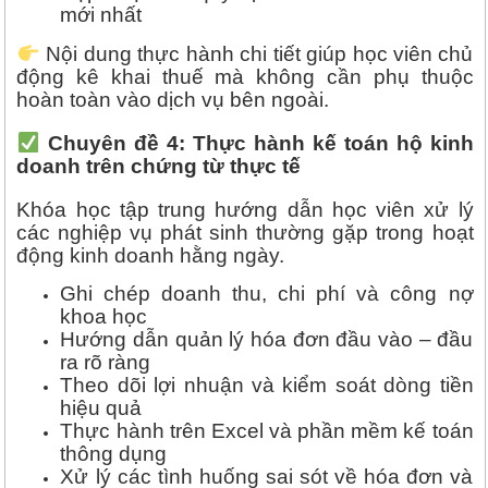
mới nhất
Nội dung thực hành chi tiết giúp học viên chủ
động kê khai thuế mà không cần phụ thuộc
hoàn toàn vào dịch vụ bên ngoài.
Chuyên đề 4: Thực hành kế toán hộ kinh
doanh trên chứng từ thực tế
Khóa học tập trung hướng dẫn học viên xử lý
các nghiệp vụ phát sinh thường gặp trong hoạt
động kinh doanh hằng ngày.
Ghi chép doanh thu, chi phí và công nợ
khoa học
Hướng dẫn quản lý hóa đơn đầu vào – đầu
ra rõ ràng
Theo dõi lợi nhuận và kiểm soát dòng tiền
hiệu quả
Thực hành trên Excel và phần mềm kế toán
thông dụng
Xử lý các tình huống sai sót về hóa đơn và