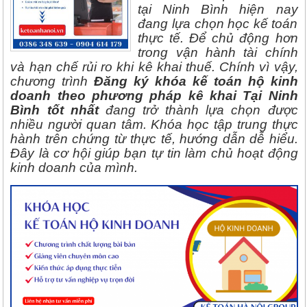
tại Ninh Bình hiện nay
đang lựa chọn học kế toán
thực tế. Để chủ động hơn
trong vận hành tài chính
và hạn chế rủi ro khi kê khai thuế. Chính vì vậy,
chương trình
Đăng ký khóa kế toán hộ kinh
doanh theo phương pháp kê khai Tại Ninh
Bình tốt nhất
đang trở thành lựa chọn được
nhiều người quan tâm. Khóa học tập trung thực
hành trên chứng từ thực tế, hướng dẫn dễ hiểu.
Đây là cơ hội giúp bạn tự tin làm chủ hoạt động
kinh doanh của mình.