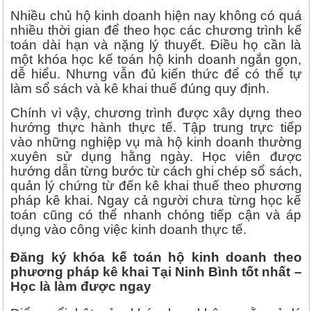
Nhiều chủ hộ kinh doanh hiện nay không có quá
nhiều thời gian để theo học các chương trình kế
toán dài hạn và nặng lý thuyết. Điều họ cần là
một khóa học kế toán hộ kinh doanh ngắn gọn,
dễ hiểu. Nhưng vẫn đủ kiến thức để có thể tự
làm sổ sách và kê khai thuế đúng quy định.
Chính vì vậy, chương trình được xây dựng theo
hướng thực hành thực tế. Tập trung trực tiếp
vào những nghiệp vụ mà hộ kinh doanh thường
xuyên sử dụng hằng ngày. Học viên được
hướng dẫn từng bước từ cách ghi chép sổ sách,
quản lý chứng từ đến kê khai thuế theo phương
pháp kê khai. Ngay cả người chưa từng học kế
toán cũng có thể nhanh chóng tiếp cận và áp
dụng vào công việc kinh doanh thực tế.
Đăng ký khóa kế toán hộ kinh doanh theo
phương pháp kê khai Tại Ninh Bình tốt nhất –
Học là làm được ngay