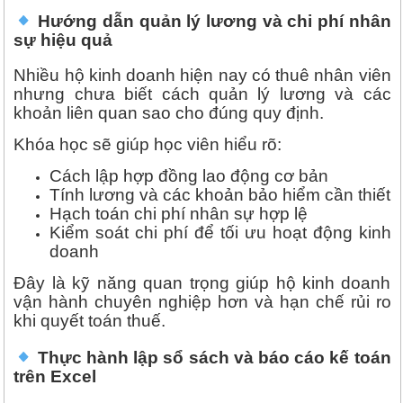
Hướng dẫn quản lý lương và chi phí nhân
sự hiệu quả
Nhiều hộ kinh doanh hiện nay có thuê nhân viên
nhưng chưa biết cách quản lý lương và các
khoản liên quan sao cho đúng quy định.
Khóa học sẽ giúp học viên hiểu rõ:
Cách lập hợp đồng lao động cơ bản
Tính lương và các khoản bảo hiểm cần thiết
Hạch toán chi phí nhân sự hợp lệ
Kiểm soát chi phí để tối ưu hoạt động kinh
doanh
Đây là kỹ năng quan trọng giúp hộ kinh doanh
vận hành chuyên nghiệp hơn và hạn chế rủi ro
khi quyết toán thuế.
Thực hành lập sổ sách và báo cáo kế toán
trên Excel