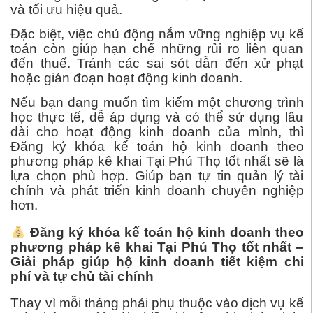
và tối ưu hiệu quả.
Đặc biệt, việc chủ động nắm vững nghiệp vụ kế
toán còn giúp hạn chế những rủi ro liên quan
đến thuế. Tránh các sai sót dẫn đến xử phạt
hoặc gián đoạn hoạt động kinh doanh.
Nếu bạn đang muốn tìm kiếm một chương trình
học thực tế, dễ áp dụng và có thể sử dụng lâu
dài cho hoạt động kinh doanh của mình, thì
Đăng ký khóa kế toán hộ kinh doanh theo
phương pháp kê khai Tại Phú Thọ tốt nhất sẽ là
lựa chọn phù hợp. Giúp bạn tự tin quản lý tài
chính và phát triển kinh doanh chuyên nghiệp
hơn.
Đăng ký khóa kế toán hộ kinh doanh theo
phương pháp kê khai Tại Phú Thọ tốt nhất –
Giải pháp giúp hộ kinh doanh tiết kiệm chi
phí và tự chủ tài chính
Thay vì mỗi tháng phải phụ thuộc vào dịch vụ kế