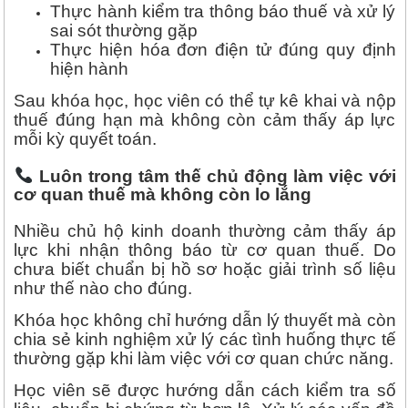
Thực hành kiểm tra thông báo thuế và xử lý
sai sót thường gặp
Thực hiện hóa đơn điện tử đúng quy định
hiện hành
Sau khóa học, học viên có thể tự kê khai và nộp
thuế đúng hạn mà không còn cảm thấy áp lực
mỗi kỳ quyết toán.
Luôn trong tâm thế chủ động làm việc với
cơ quan thuế mà không còn lo lắng
Nhiều chủ hộ kinh doanh thường cảm thấy áp
lực khi nhận thông báo từ cơ quan thuế. Do
chưa biết chuẩn bị hồ sơ hoặc giải trình số liệu
như thế nào cho đúng.
Khóa học không chỉ hướng dẫn lý thuyết mà còn
chia sẻ kinh nghiệm xử lý các tình huống thực tế
thường gặp khi làm việc với cơ quan chức năng.
Học viên sẽ được hướng dẫn cách kiểm tra số