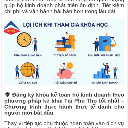
giúp hộ kinh doanh phát triển ổn định. Tiết kiệm
chi phí và vận hành bài bản hơn trong lâu dài.
Đăng ký khóa kế toán hộ kinh doanh theo
phương pháp kê khai Tại Phú Thọ tốt nhất –
Chương trình thực hành thực tế dành cho
người mới bắt đầu
Thay vì tiếp tục phụ thuộc hoàn toàn vào dịch vụ