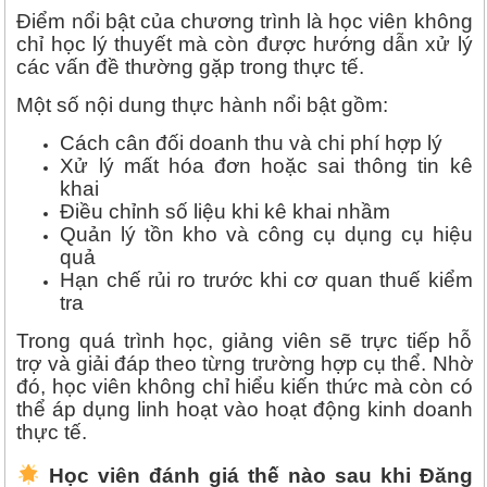
Điểm nổi bật của chương trình là học viên không
chỉ học lý thuyết mà còn được hướng dẫn xử lý
các vấn đề thường gặp trong thực tế.
Một số nội dung thực hành nổi bật gồm:
Cách cân đối doanh thu và chi phí hợp lý
Xử lý mất hóa đơn hoặc sai thông tin kê
khai
Điều chỉnh số liệu khi kê khai nhầm
Quản lý tồn kho và công cụ dụng cụ hiệu
quả
Hạn chế rủi ro trước khi cơ quan thuế kiểm
tra
Trong quá trình học, giảng viên sẽ trực tiếp hỗ
trợ và giải đáp theo từng trường hợp cụ thể. Nhờ
đó, học viên không chỉ hiểu kiến thức mà còn có
thể áp dụng linh hoạt vào hoạt động kinh doanh
thực tế.
Học viên đánh giá thế nào sau khi Đăng