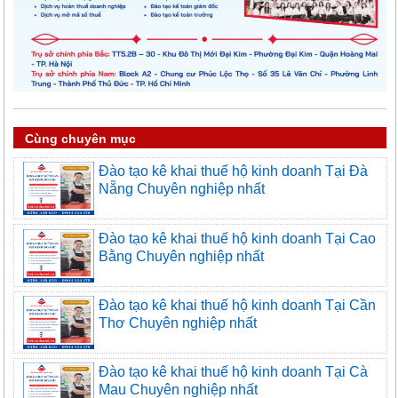
Cùng chuyên mục
Đào tạo kê khai thuế hộ kinh doanh Tại Đà
Nẵng Chuyên nghiệp nhất
Đào tạo kê khai thuế hộ kinh doanh Tại Cao
Bằng Chuyên nghiệp nhất
Đào tạo kê khai thuế hộ kinh doanh Tại Cần
Thơ Chuyên nghiệp nhất
Đào tạo kê khai thuế hộ kinh doanh Tại Cà
Mau Chuyên nghiệp nhất