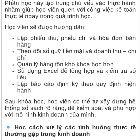
Phần học này tập trung chủ yếu vào thực hành
nhằm giúp học viên quen với công việc kế toán
thực tế ngay trong quá trình học.
Học viên sẽ được hướng dẫn:
Lập phiếu thu, phiếu chi và hóa đơn bán
hàng
Theo dõi sổ quỹ tiền mặt và doanh thu – chi
phí
Quản lý hàng tồn kho khoa học hơn
Sử dụng Excel để tổng hợp và kiểm tra số
liệu
Lập báo cáo định kỳ theo quy định hiện
hành
Sau khóa học, học viên có thể tự xây dựng hệ
thống sổ sách rõ ràng, dễ kiểm soát và phù hợp
với mô hình kinh doanh của mình.
Học cách xử lý các tình huống thực tế
thường gặp trong kinh doanh