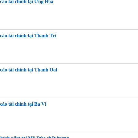
cáo tài chính tại Ứng Hòa
cáo tài chính tại Thanh Trì
cáo tài chính tại Thanh Oai
cáo tài chính tại Ba Vì