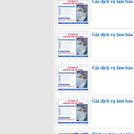
Giá dịch vụ làm báo 
Giá dịch vụ làm báo 
Giá dịch vụ làm báo 
Giá dịch vụ làm báo 