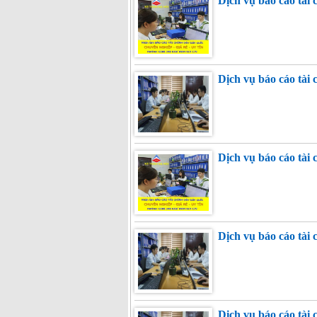
Dịch vụ báo cáo tài
Dịch vụ báo cáo tài
Dịch vụ báo cáo tài
Dịch vụ báo cáo tài
Dịch vụ báo cáo tài