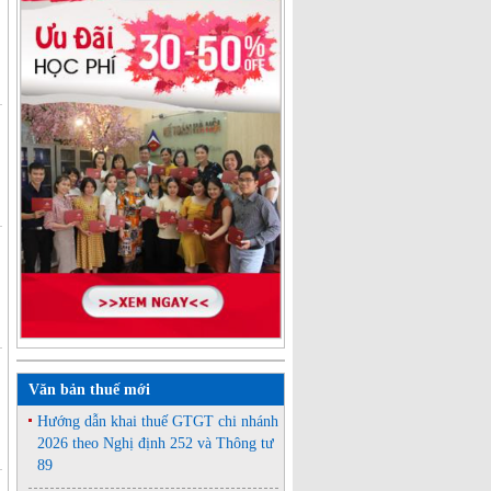
Văn bản thuế mới
Hướng dẫn khai thuế GTGT chi nhánh
2026 theo Nghị định 252 và Thông tư
89