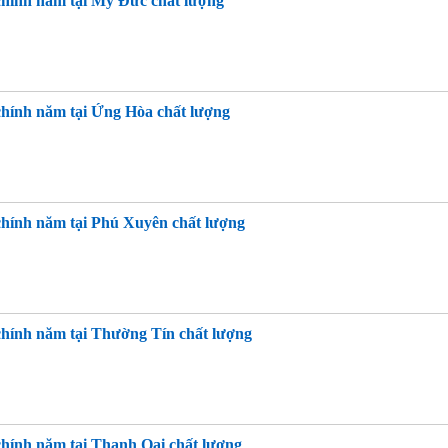
 chính năm tại Mỹ Đức chất lượng
 chính năm tại Ứng Hòa chất lượng
 chính năm tại Phú Xuyên chất lượng
 chính năm tại Thường Tín chất lượng
 chính năm tại Thanh Oai chất lượng