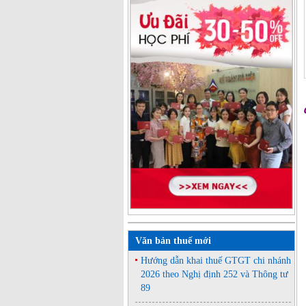
Văn bản thuế mới
Hướng dẫn khai thuế GTGT chi nhánh
2026 theo Nghị định 252 và Thông tư
89