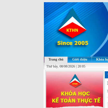
Trang chủ
Giới thiệu
Khóa họ
Thứ bảy, 08/08/2026 | 20:05