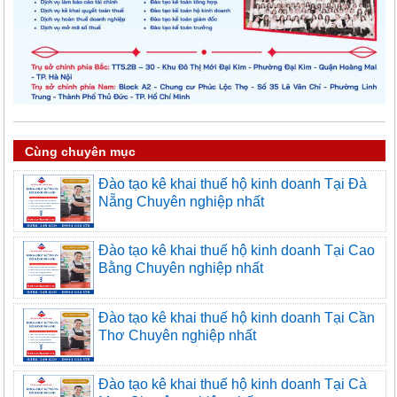
Cùng chuyên mục
Đào tạo kê khai thuế hộ kinh doanh Tại Đà
Nẵng Chuyên nghiệp nhất
Đào tạo kê khai thuế hộ kinh doanh Tại Cao
Bằng Chuyên nghiệp nhất
Đào tạo kê khai thuế hộ kinh doanh Tại Cần
Thơ Chuyên nghiệp nhất
Đào tạo kê khai thuế hộ kinh doanh Tại Cà