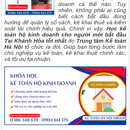
doanh cá thể nào. Tuy
nhiên, không phải ai cũng
biết cách bắt đầu đúng
hướng để quản lý sổ sách, kê khai thuế và kiểm
soát tài chính hiệu quả. Chính vì vậy,
Học kế
toán hộ kinh doanh cho người mới bắt đầu
Tại Khánh Hòa tốt nhất
do
Trung tâm Kế toán
Hà Nội
tổ chức ra đời. Giúp bạn từng bước làm
chủ nghiệp vụ kế toán, kê khai thuế chính xác,
và tối ưu lợi nhuận.