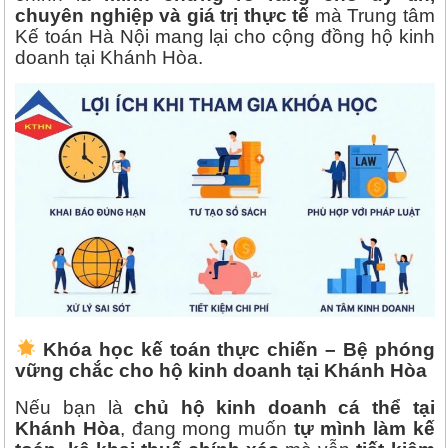
chuyên nghiệp và giá trị thực tế
mà Trung tâm
Kế toán Hà Nội mang lại cho cộng đồng hộ kinh
doanh tại Khánh Hòa.
Khóa học kế toán thực chiến – Bệ phóng
vững chắc cho hộ kinh doanh tại Khánh Hòa
Nếu bạn là
chủ hộ kinh doanh cá thể tại
Khánh Hòa
, đang mong muốn
tự mình làm kế