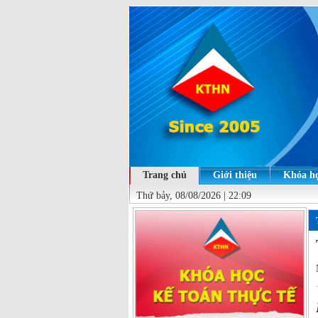
Trang chủ
Giới thiệu
Khóa họ
Thứ bảy, 08/08/2026 | 22:09