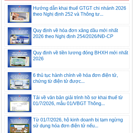
Hướng dẫn khai thuế GTGT chi nhánh 2026
theo Nghị định 252 và Thông tư...
Quy định về hóa đơn xăng dầu mới nhất
2026 theo Nghị định 254/2026/NĐ-CP
Quy định về tiền lương đóng BHXH mới nhất
2026
6 thủ tục hành chính về hóa đơn điện tử,
chứng từ điện tử được...
Tải về văn bản giải trình hồ sơ khai thuế từ
01/7/2026, mẫu 01/VBGT Thông...
Từ 01/7/2026, hộ kinh doanh bị tạm ngừng
sử dụng hóa đơn điện tử nếu...